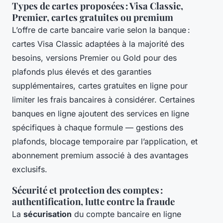
Types de cartes proposées : Visa Classic,
Premier, cartes gratuites ou premium
L’offre de carte bancaire varie selon la banque :
cartes Visa Classic adaptées à la majorité des
besoins, versions Premier ou Gold pour des
plafonds plus élevés et des garanties
supplémentaires, cartes gratuites en ligne pour
limiter les frais bancaires à considérer. Certaines
banques en ligne ajoutent des services en ligne
spécifiques à chaque formule — gestions des
plafonds, blocage temporaire par l’application, et
abonnement premium associé à des avantages
exclusifs.
Sécurité et protection des comptes :
authentification, lutte contre la fraude
La
sécurisation
du compte bancaire en ligne