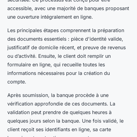
accessible, avec une majorité de banques proposant
une ouverture intégralement en ligne.
Les principales étapes comprennent la préparation
des documents essentiels : pièce d'identité valide,
justificatif de domicile récent, et preuve de revenus
ou d’activité. Ensuite, le client doit remplir un
formulaire en ligne, qui recueille toutes les
informations nécessaires pour la création du
compte.
Après soumission, la banque procède à une
vérification approfondie de ces documents. La
validation peut prendre de quelques heures à
quelques jours selon la banque. Une fois validé, le
client reçoit ses identifiants en ligne, sa carte