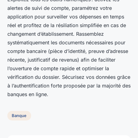
alertes de suivi de compte, paramétrez votre
application pour surveiller vos dépenses en temps
réel et profitez de la résiliation simplifiée en cas de
changement d’établissement. Rassemblez
systématiquement les documents nécessaires pour
compte bancaire (pièce d’identité, preuve d’adresse
récente, justificatif de revenus) afin de faciliter
l’ouverture de compte rapide et optimiser la
vérification du dossier. Sécurisez vos données grâce
à l’authentification forte proposée par la majorité des
banques en ligne.
Banque