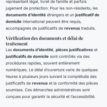
représentant légal, livret de famille et parfois
jugement de protection. Pour les non-résidents, les
documents d'identité
étrangers et un
justificatif de
domicile
international peuvent être requis,
accompagnés de justificatifs de
revenus
traduits.
Vérification des documents et délai de
traitement
Les
documents d'identité
,
pièces justificatives
et
justificatifs de domicile
sont contrôlés via des
procédures rapides, souvent entièrement
numériques. Le délai d’ouverture varie de quelques
heures à plusieurs jours suivant la complétude des
justificatifs de
revenus
et la conformité des pièces
soumises. Ces démarches administratives sont
conçues pour garantir la sécurité et l’accessibilité.