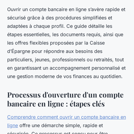
Ouvrir un compte bancaire en ligne s’avère rapide et
sécurisé grâce à des procédures simplifiées et
adaptées à chaque profil. Ce guide détaille les
étapes essentielles, les documents requis, ainsi que
les offres flexibles proposées par la Caisse
d’Épargne pour répondre aux besoins des
particuliers, jeunes, professionnels ou retraités, tout
en garantissant un accompagnement personnalisé et
une gestion moderne de vos finances au quotidien.
Processus d'ouverture d'un compte
bancaire en ligne : étapes clés
Comprendre comment ouvrir un compte bancaire en
ligne
offre une démarche simple, rapide et
sécurisée. Ce processus est conçu pour être