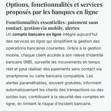
Options, fonctionnalités et services
proposés par les banques en ligne
Fonctionnalités essentielles : paiement sans
contact, gestion via mobile, alertes
Un
compte bancaire en ligne
intègre aujourd’hui
des services en ligne qui simplifient la gestion des
opérations bancaires courantes. Grâce à la gestion
mobile, chaque client accède à son relevé d’identité
bancaire (RIB), surveille les mouvements en temps
réel et peut réaliser des paiements sans contact via
smartphone ou carte bancaire compatible. Les
alertes paramétrables, souvent gratuites, informent
automatiquement les clients des transactions ou des
soldes bas, contribuant à la sécurité des comptes en
ligne, en limitant le risque d’incident bancaire.