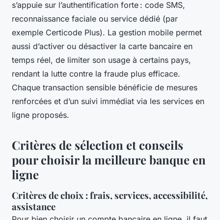
s’appuie sur l’authentification forte : code SMS,
reconnaissance faciale ou service dédié (par
exemple Certicode Plus). La gestion mobile permet
aussi d’activer ou désactiver la carte bancaire en
temps réel, de limiter son usage à certains pays,
rendant la lutte contre la fraude plus efficace.
Chaque transaction sensible bénéficie de mesures
renforcées et d’un suivi immédiat via les services en
ligne proposés.
Critères de sélection et conseils
pour choisir la meilleure banque en
ligne
Critères de choix : frais, services, accessibilité,
assistance
Pour bien choisir un compte bancaire en ligne, il faut