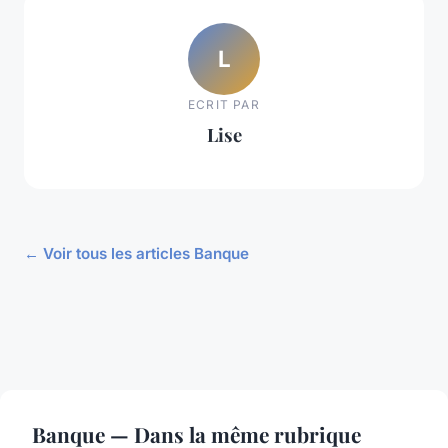
L
ECRIT PAR
Lise
← Voir tous les articles Banque
Banque — Dans la même rubrique