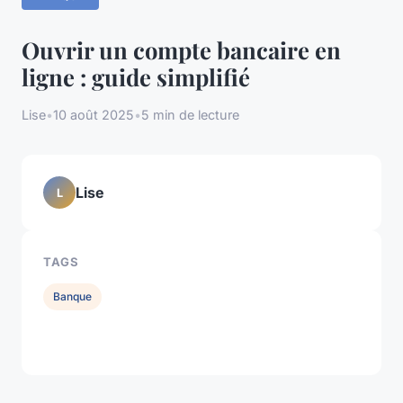
Ouvrir un compte bancaire en
ligne : guide simplifié
Lise
•
10 août 2025
•
5 min de lecture
Lise
L
TAGS
Banque