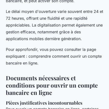
bancaire, et peut activer son compte.
Le délai moyen d'ouverture varie souvent entre 24 et
72 heures, offrant une fluidité et une rapidité
appréciables. La digitalisation permet également une
gestion efficace, notamment grâce à des
applications mobiles dernière génération.
Pour approfondir, vous pouvez consulter la page
expliquant : comprendre comment ouvrir un compte
bancaire en ligne.
Documents nécessaires et
conditions pour ouvrir un compte
bancaire en ligne
Pièces justificatives incontournables
Pour ouvrir un compte bancaire en ligne, certaines