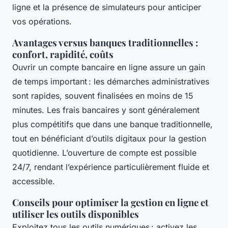
ligne et la présence de simulateurs pour anticiper
vos opérations.
Avantages versus banques traditionnelles :
confort, rapidité, coûts
Ouvrir un compte bancaire en ligne assure un gain
de temps important : les démarches administratives
sont rapides, souvent finalisées en moins de 15
minutes. Les frais bancaires y sont généralement
plus compétitifs que dans une banque traditionnelle,
tout en bénéficiant d’outils digitaux pour la gestion
quotidienne. L’ouverture de compte est possible
24/7, rendant l’expérience particulièrement fluide et
accessible.
Conseils pour optimiser la gestion en ligne et
utiliser les outils disponibles
Exploitez tous les outils numériques : activez les