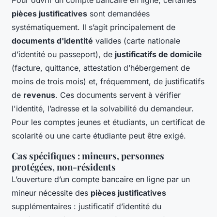
pièces justificatives
sont demandées
systématiquement. Il s’agit principalement de
documents d'identité
valides (carte nationale
d’identité ou passeport), de
justificatifs de domicile
(facture, quittance, attestation d’hébergement de
moins de trois mois) et, fréquemment, de justificatifs
de
revenus
. Ces documents servent à vérifier
l'identité, l’adresse et la solvabilité du demandeur.
Pour les comptes jeunes et étudiants, un certificat de
scolarité ou une carte étudiante peut être exigé.
Cas spécifiques : mineurs, personnes
protégées, non-résidents
L’ouverture d’un compte bancaire en ligne par un
mineur nécessite des
pièces justificatives
supplémentaires : justificatif d’identité du