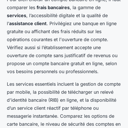
comparer les
frais bancaires
, la gamme de
services
, l’accessibilité digitale et la qualité de
l’
assistance client
. Privilégiez une banque en ligne
gratuite ou affichant des frais réduits sur les
opérations courantes et l'ouverture de compte.
Vérifiez aussi si l’établissement accepte une
ouverture de compte sans justificatif de revenus ou
propose un compte bancaire gratuit en ligne, selon
vos besoins personnels ou professionnels.
Les services essentiels incluent la gestion de compte
par mobile, la possibilité de télécharger un relevé
d'identité bancaire (RIB) en ligne, et la disponibilité
d’un service client réactif par téléphone ou
messagerie instantanée. Comparez les options de
carte bancaire, le niveau de sécurité des comptes en