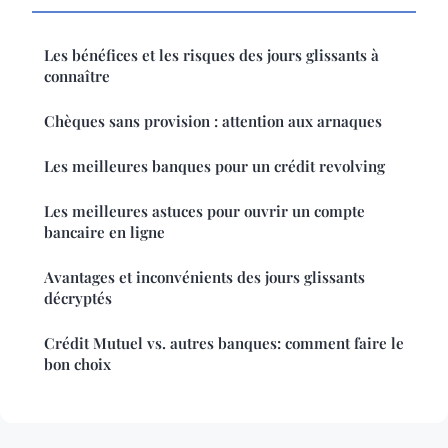
Les bénéfices et les risques des jours glissants à
connaître
Chèques sans provision : attention aux arnaques
Les meilleures banques pour un crédit revolving
Les meilleures astuces pour ouvrir un compte
bancaire en ligne
Avantages et inconvénients des jours glissants
décryptés
Crédit Mutuel vs. autres banques: comment faire le
bon choix